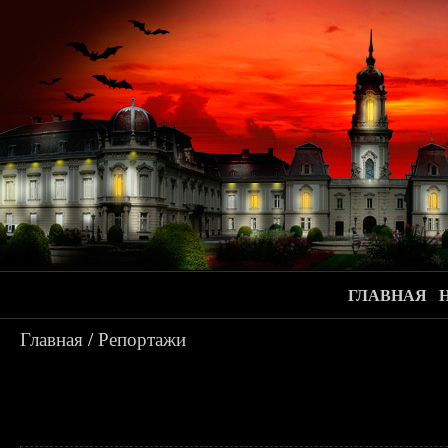
ГЛАВНАЯ
Главная
/
Репортажи