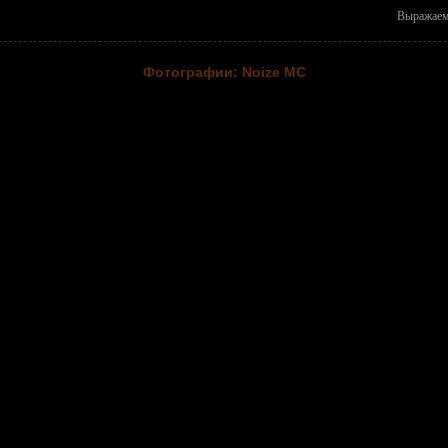
Выражаем 
Фотографии: Noize MC