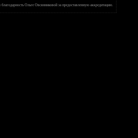
благодарность Ольге Овсянниковой за предоставленную аккредитацию.