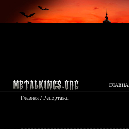
ГЛАВНА
Главная
/
Репортажи