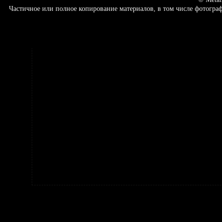
Частичное или полное копирование материалов, в том числе фотогр