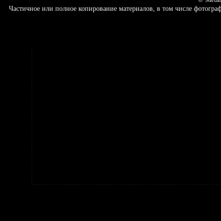
Частичное или полное копирование материалов, в том числе фотогр