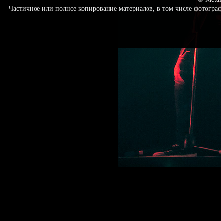
Частичное или полное копирование материалов, в том числе фотогр