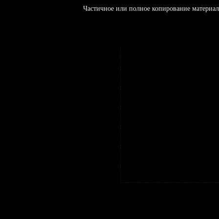
Частичное или полное копирование материал