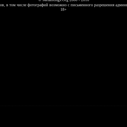
ов, в том числе фотографий возможно с письменного разрешения админ
18+