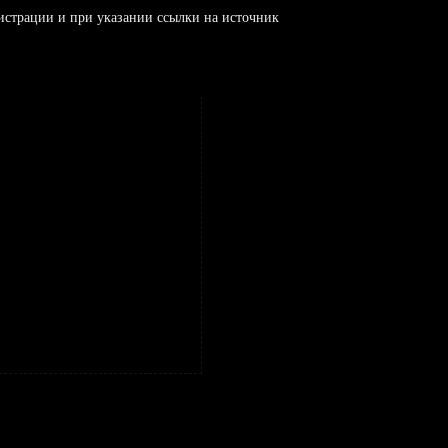
истрации и при указании ссылки на источник