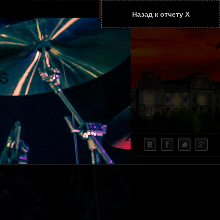
Назад к отчету Х
ТАТЬИ
КОНТАКТЫ