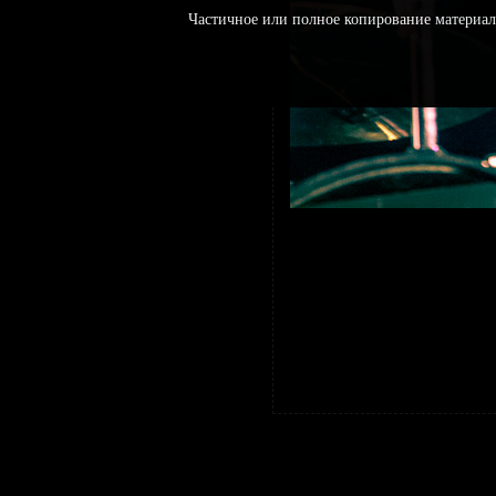
Частичное или полное копирование материал