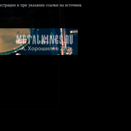
истрации и при указании ссылки на источник