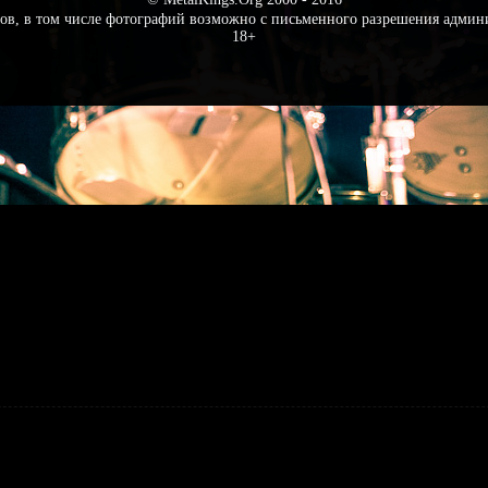
ов, в том числе фотографий возможно с письменного разрешения админ
18+