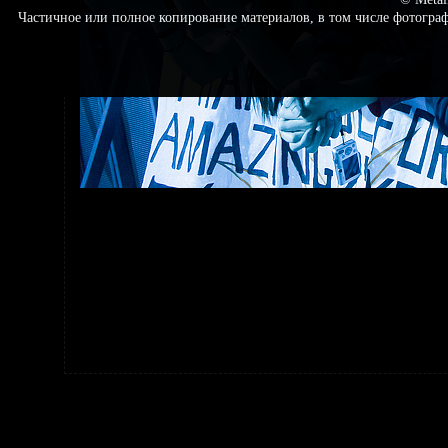
Частичное или полное копирование материалов, в том числе фотогр