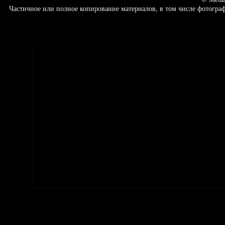
Частичное или полное копирование материалов, в том числе фотогр