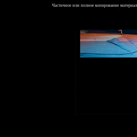
Частичное или полное копирование материал