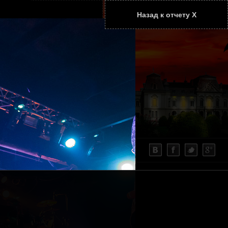
Назад к отчету Х
ТАТЬИ
КОНТАКТЫ