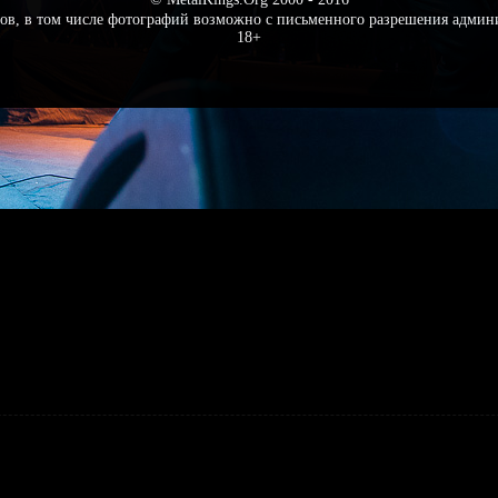
ов, в том числе фотографий возможно с письменного разрешения админ
18+