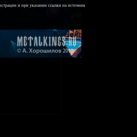
истрации и при указании ссылки на источник