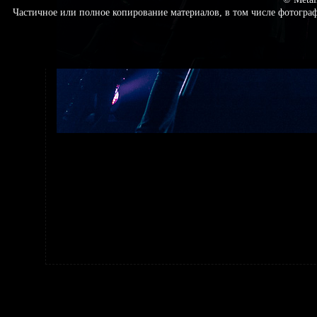
Частичное или полное копирование материалов, в том числе фотогр