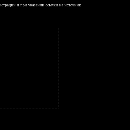
истрации и при указании ссылки на источник