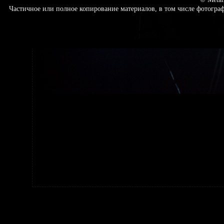
Частичное или полное копирование материалов, в том числе фотогр