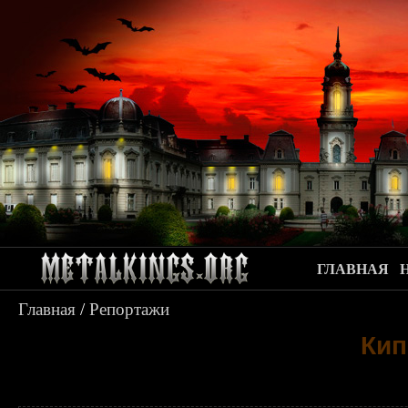
ГЛАВНАЯ
Главная
/
Репортажи
Кип