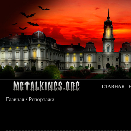
ГЛАВНАЯ
Главная
/
Репортажи