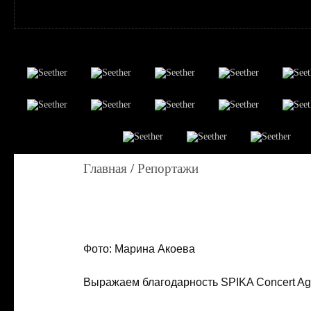
Главная
/
Репортажи
Фото: Марина Акоева
Выражаем благодарность SPIKA Concert Ag