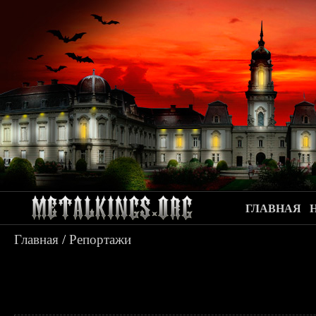
ГЛАВНАЯ
Главная
/
Репортажи