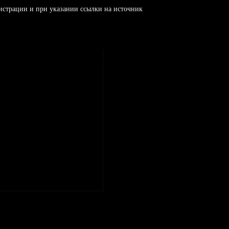
истрации и при указании ссылки на источник