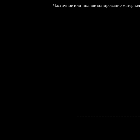
Частичное или полное копирование материал