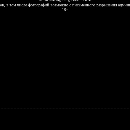
ов, в том числе фотографий возможно с письменного разрешения админ
18+