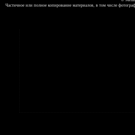
Частичное или полное копирование материалов, в том числе фотогр