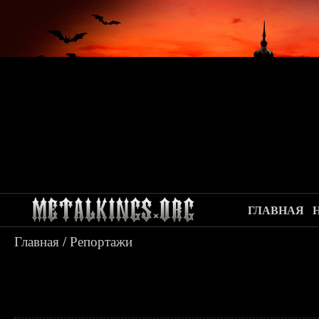
ГЛАВНАЯ
Главная
/
Репортажи