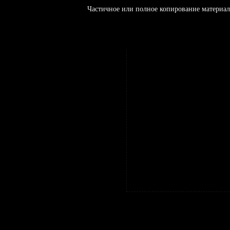
Частичное или полное копирование материал