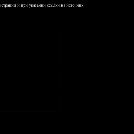
истрации и при указании ссылки на источник