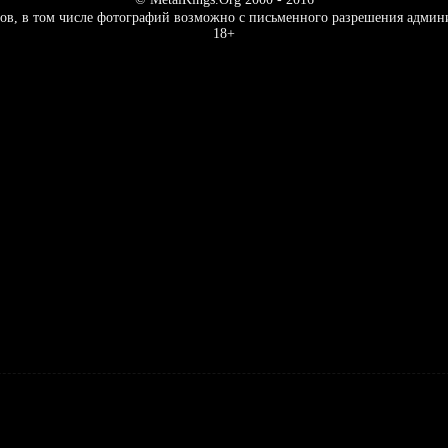
ов, в том числе фотографий возможно с письменного разрешения админ
18+