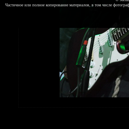
Частичное или полное копирование материалов, в том числе фотогр