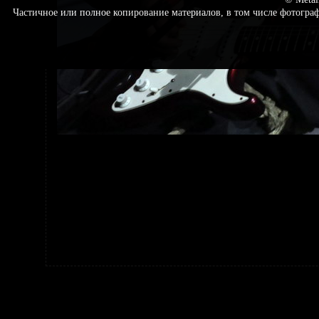
Частичное или полное копирование материалов, в том числе фотогр