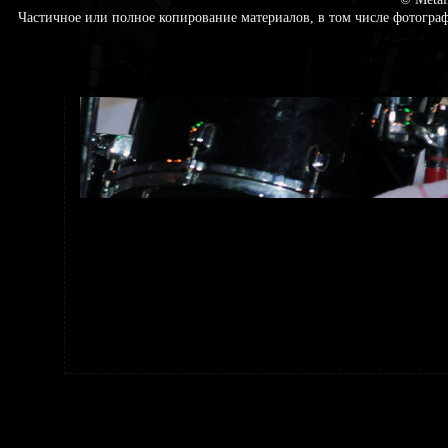
Частичное или полное копирование материалов, в том числе фотогр