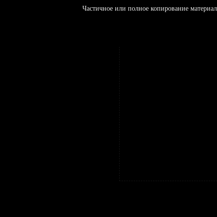
Частичное или полное копирование материал