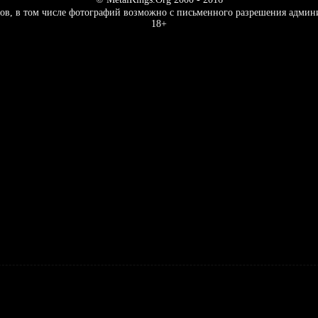
ов, в том числе фотографий возможно с письменного разрешения админ
18+