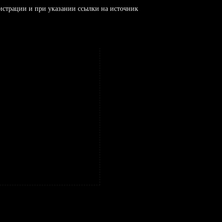
истрации и при указании ссылки на источник