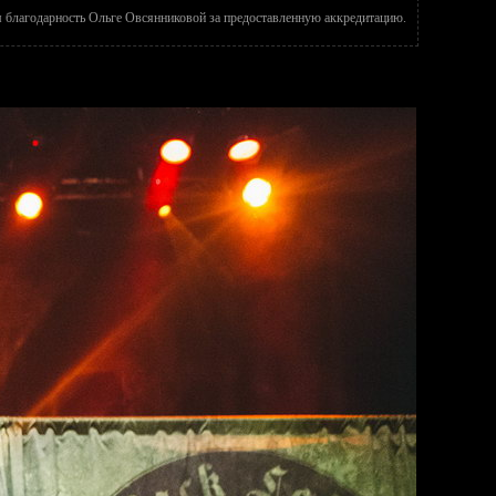
благодарность Ольге Овсянниковой за предоставленную аккредитацию.