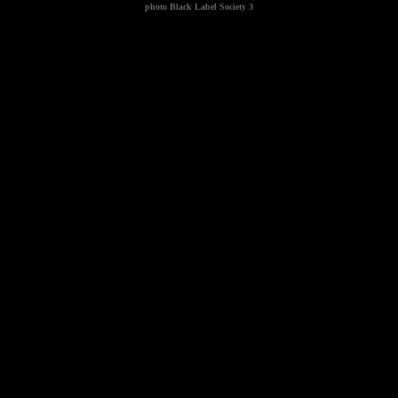
photo
Black Label Society 3