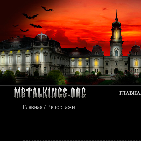
ГЛАВНА
Главная
/
Репортажи