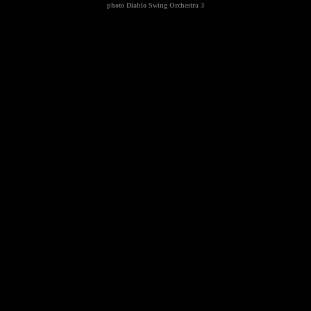
photo
Diablo Swing Orchestra 3