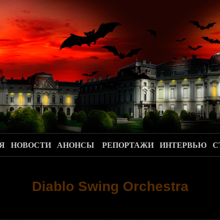
.
Я
НОВОСТИ
АНОНСЫ
РЕПОРТАЖИ
ИНТЕРВЬЮ
С
Diablo Swing Orchestra