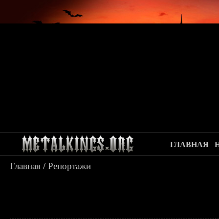
ГЛАВНАЯ
Главная
/
Репортажи