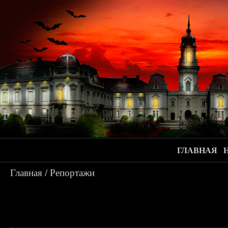
ГЛАВНАЯ
Главная
/
Репортажи