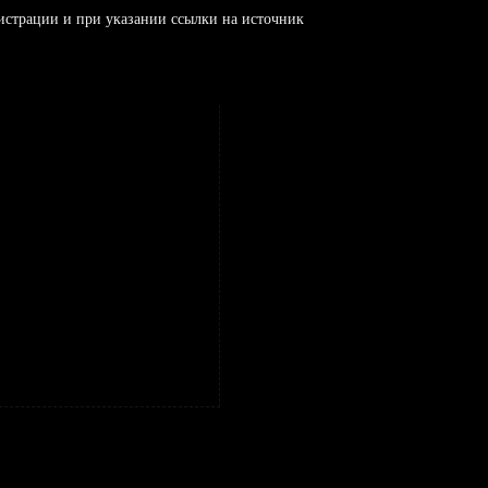
истрации и при указании ссылки на источник