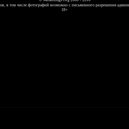
ов, в том числе фотографий возможно с письменного разрешения админ
18+