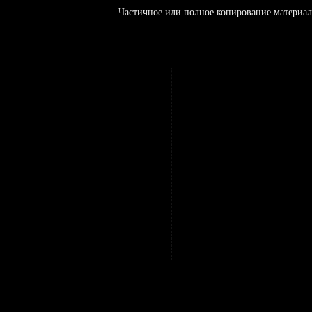
Частичное или полное копирование материал