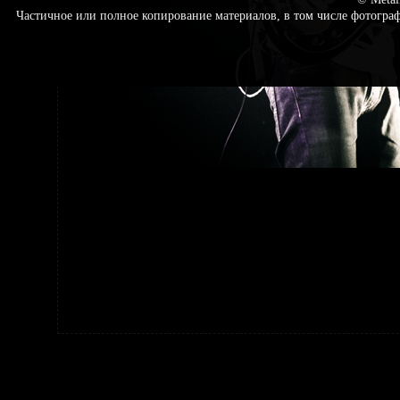
Частичное или полное копирование материалов, в том числе фотогр