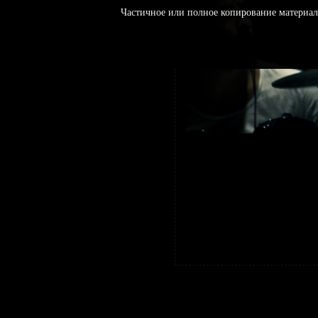
Частичное или полное копирование материал