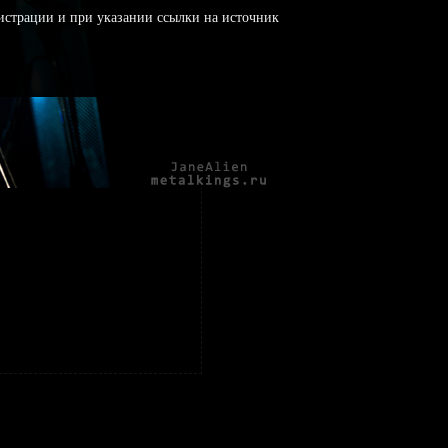
истрации и при указании ссылки на источник