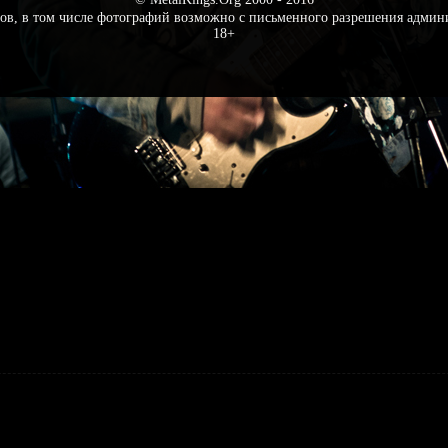
ов, в том числе фотографий возможно с письменного разрешения админ
18+