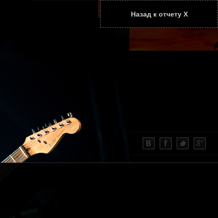
Назад к отчету Х
ТАТЬИ
КОНТАКТЫ