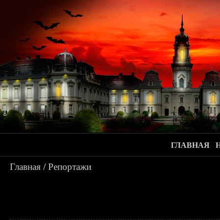
ГЛАВНАЯ
Главная
/
Репортажи