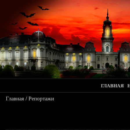
ГЛАВНАЯ
Главная
/
Репортажи