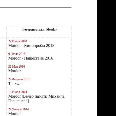
Фоторепортажи: Mordor
22 Июня 2018
Mordor - Кинопробы 2018
9 Июля 2016
Mordor - Нашествие 2016
21 Мая 2016
Mordor
22 Февраля 2015
Tanzwut
19 Июля 2014
Mordor [Вечер памяти Михаила
Горшенева]
24 Января 2014
Mordor