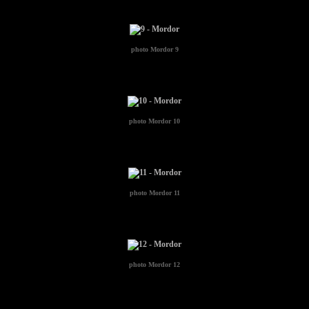
photo
Mordor 9
photo
Mordor 10
photo
Mordor 11
photo
Mordor 12