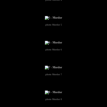
photo
Mordor 5
photo
Mordor 6
photo
Mordor 7
photo
Mordor 8