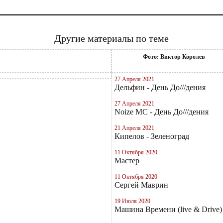
Другие материалы по теме
Фото: Виктор Королев
27 Апреля 2021
Дельфин - День До///дения
27 Апреля 2021
Noize MC - День До///дения
21 Апреля 2021
Кипелов - Зеленоград
11 Октября 2020
Мастер
11 Октября 2020
Сергей Маврин
19 Июля 2020
Машина Времени (live & Drive)