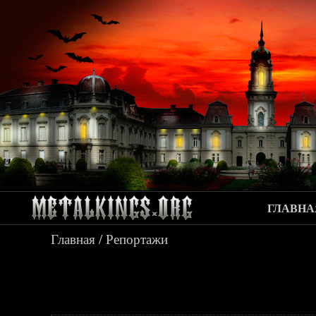
ГЛАВНА
Главная
/
Репортажи