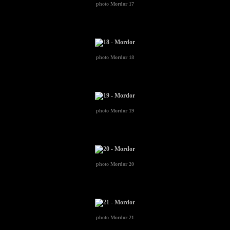
photo
Mordor 17
photo
Mordor 18
photo
Mordor 19
photo
Mordor 20
photo
Mordor 21