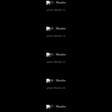
photo
Mordor 13
photo
Mordor 14
photo
Mordor 15
photo
Mordor 16