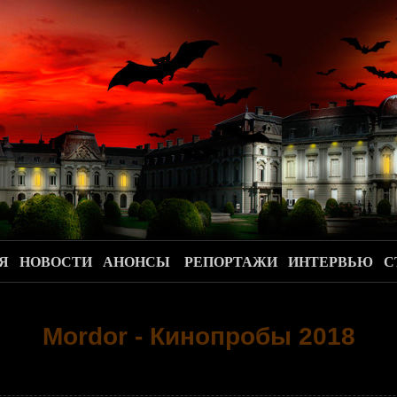
.
Я
НОВОСТИ
АНОНСЫ
РЕПОРТАЖИ
ИНТЕРВЬЮ
С
Mordor - Кинопробы 2018