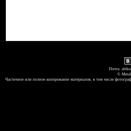
Почта: aleks
© Metal
Частичное или полное копирование материалов, в том числе фотогр