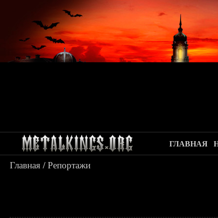
ГЛАВНАЯ
Главная
/
Репортажи