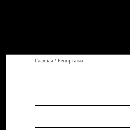
Главная
/
Репортажи