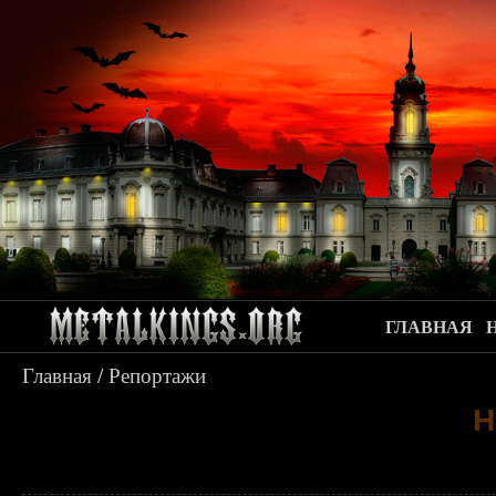
ГЛАВНАЯ
Главная
/
Репортажи
Н