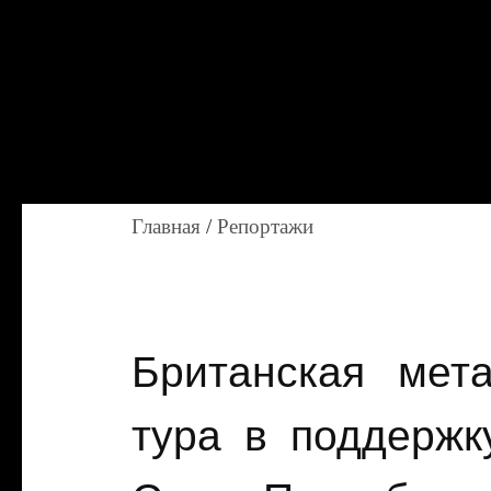
Главная
/
Репортажи
Британская мета
тура в поддержк