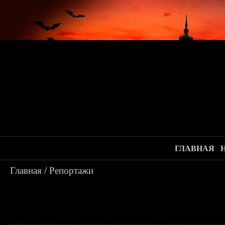
ГЛАВНАЯ
Главная
/
Репортажи