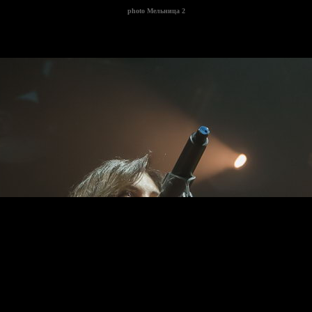
photo
Мельница 2