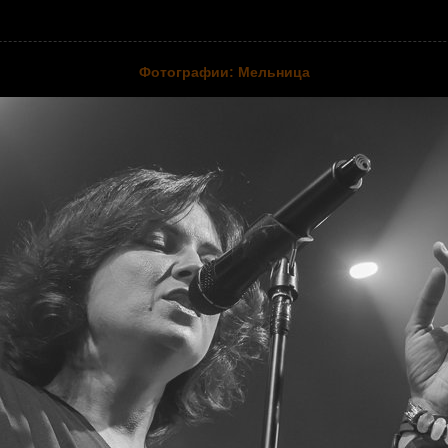
Фотографии: Мельница