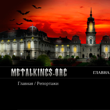
ГЛАВНА
Главная
/
Репортажи