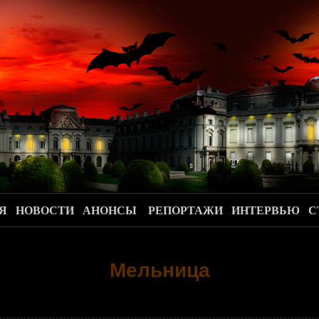
.
Я
НОВОСТИ
АНОНСЫ
РЕПОРТАЖИ
ИНТЕРВЬЮ
С
Мельница