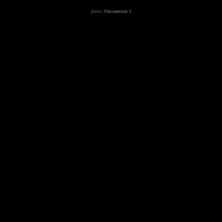
photo
Sinsaenum 1