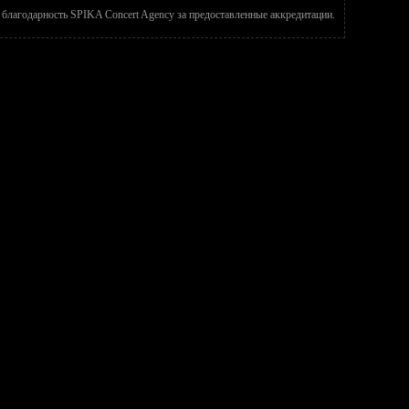
благодарность SPIKA Concert Agency за предоставленные аккредитации.