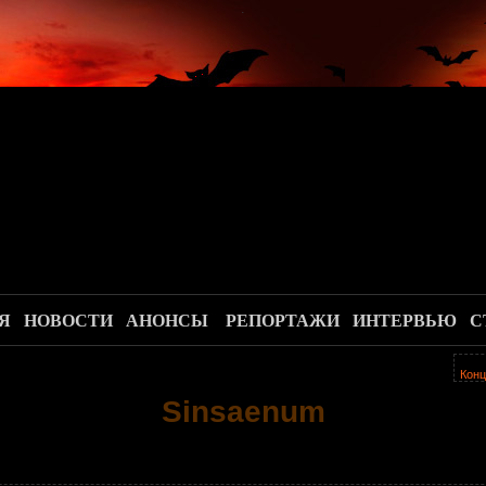
.
Я
НОВОСТИ
АНОНСЫ
РЕПОРТАЖИ
ИНТЕРВЬЮ
С
Конц
Sinsaenum