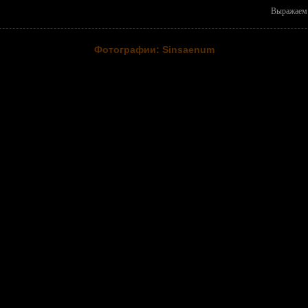
Выражаем 
Фотографии: Sinsaenum