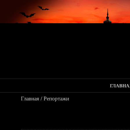
ГЛАВНА
Главная
/
Репортажи