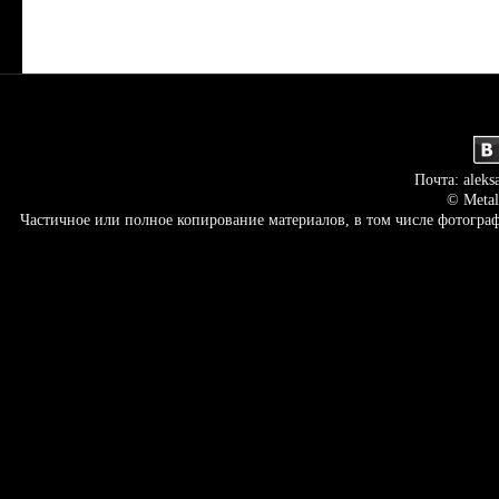
Почта: aleks
© Metal
Частичное или полное копирование материалов, в том числе фотогр