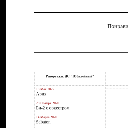
Понрави
Репортажи: ДС "Юбилейный"
13 Мая 2022
Ария
28 Ноября 2020
Би-2 с оркестром
14 Марта 2020
Sabaton