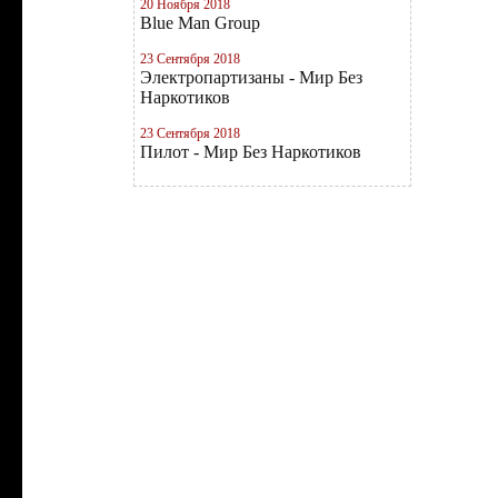
20 Ноября 2018
Blue Man Group
23 Сентября 2018
Электропартизаны - Мир Без
Наркотиков
23 Сентября 2018
Пилот - Мир Без Наркотиков