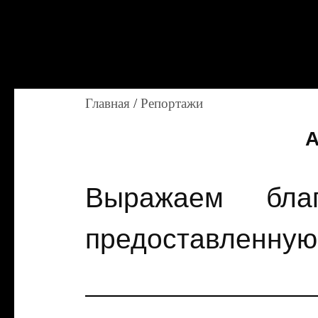
Главная
/
Репортажи
А
Выражаем бла
предоставленную