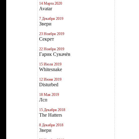
14 Марта 2020
Avatar
7 Декабря 2019
Звери
23 Ноября 2019
Секрет
22 Ноября 2019
Гарик Сукачёв
15 Июля 2019
Whitesnake
12 Июня 2019
Disturbed
18 Мая 2019
Лсп
15 Декабря 2018
The Hatters
8 Декабря 2018
Звери