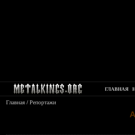
ГЛАВНАЯ
Главная
/
Репортажи
А