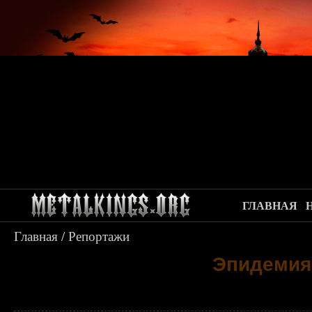
ГЛАВНАЯ
Главная
/
Репортажи
Эпидемия 