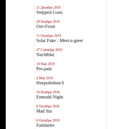
21 Декабря 2019
Stripped Guns
29 Ноября 2019
Ost+Front
11 Октября 2019
Solar Fake - Meet-n-greet
27 Сентября 2019
Nachtblut
18 Мая 2019
Pro-pain
4 Мая 2019
Некробойня 6
16 Ноября 2018
Emerald Night
6 Октября 2018
Mad Sin
6 Октября 2018
Fartstarter