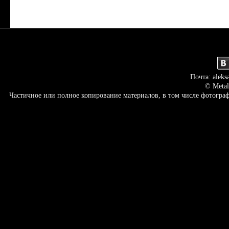
Почта: aleks
© Metal
Частичное или полное копирование материалов, в том числе фотогр