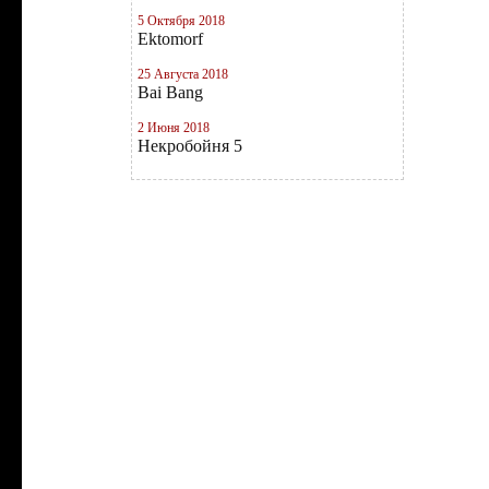
5 Октября 2018
Ektomorf
25 Августа 2018
Bai Bang
2 Июня 2018
Некробойня 5