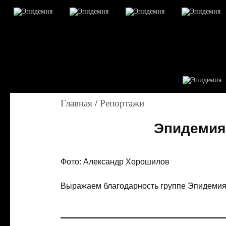
Главная
/
Репортажи
Эпидемия 
Фото: Александр Хорошилов
Выражаем благодарность группе Эпидемия