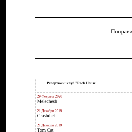
Понрави
Репортажи: клуб "Rock House"
29 Февраля 2020
Melechesh
21 Декабря 2019
Crashdiet
21 Декабря 2019
Tom Cat