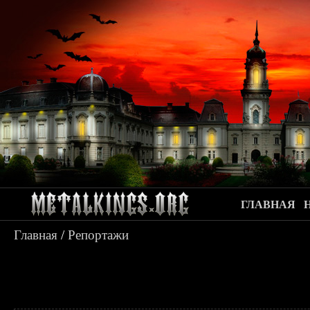
ГЛАВНАЯ
Главная
/
Репортажи