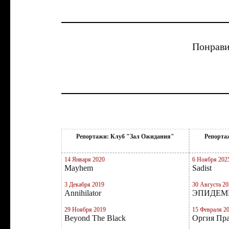
Понрави
Репортажи: Клуб "Зал Ожидания"
Репортаж
14 Января 2020
6 Ноября 202
Mayhem
Sadist
3 Декабря 2019
30 Августа 20
Annihilator
ЭПИДЕМИЯ
29 Ноября 2019
15 Февраля 2
Beyond The Black
Оргия Пр