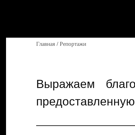
Главная
/
Репортажи
Выражаем благ
предоставленную