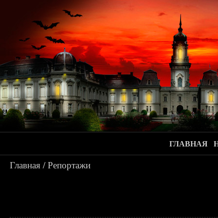
ГЛАВНАЯ
Главная
/
Репортажи