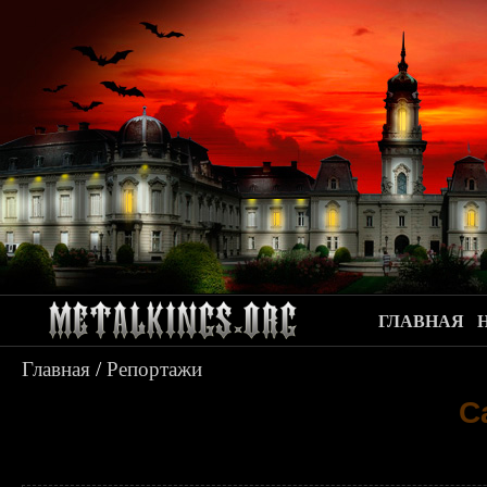
ГЛАВНАЯ
Главная
/
Репортажи
C