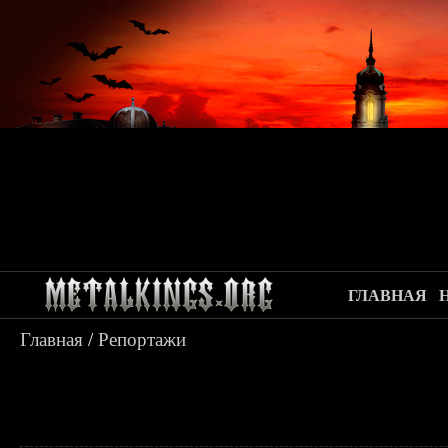
ГЛАВНАЯ
Главная
/
Репортажи