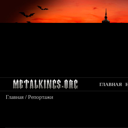
ГЛАВНАЯ
Главная
/
Репортажи