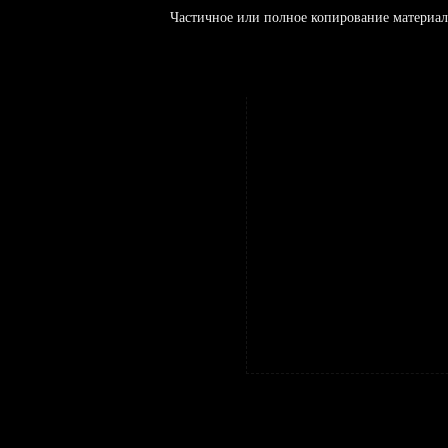
Частичное или полное копирование материал