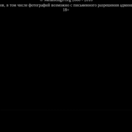
ов, в том числе фотографий возможно с письменного разрешения админ
18+