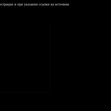
истрации и при указании ссылки на источник