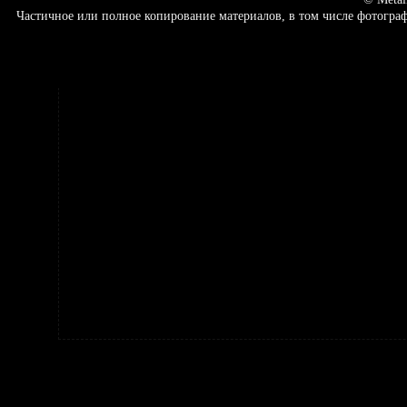
Частичное или полное копирование материалов, в том числе фотогр