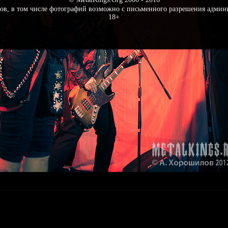
ов, в том числе фотографий возможно с письменного разрешения админ
18+