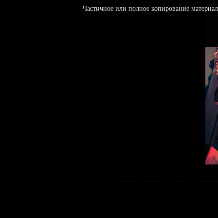
Частичное или полное копирование материал