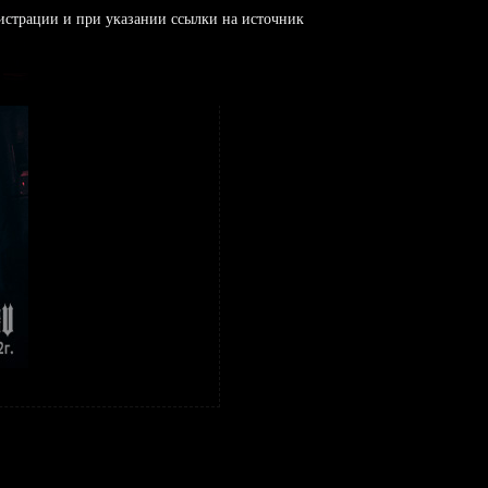
истрации и при указании ссылки на источник